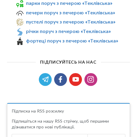
парки поруч з печерою «Теклівська»
печери поруч з печерою «Теклівська»
пустелі поруч з печерою «Теклівська»
річки поруч з печерою «Теклівська»
фортеці поруч з печерою «Теклівська»
ПІДПИСУЙТЕСЬ НА НАС
Підписка на RSS розсилку
Підпишіться на нашу RSS стрічку, щоб першими
дізнаватися про нові публікації.