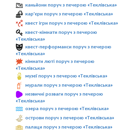
каньйони поруч з печерою «Теклівська»
кар'єри поруч з печерою «Теклівська»
квест ігри поруч з печерою «Теклівська»
квест-кімнати поруч з печерою
«Теклівська»
квест-перформанси поруч з печерою
«Теклівська»
кімнати люті поруч з печерою
«Теклівська»
музеї поруч з печерою «Теклівська»
мурали поруч з печерою «Теклівська»
незвичні розваги поруч з печерою
«Теклівська»
озера поруч з печерою «Теклівська»
острови поруч з печерою «Теклівська»
палаци поруч з печерою «Теклівська»