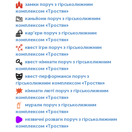
замки поруч з гірськолижним
комплексом «Тростян»
каньйони поруч з гірськолижним
комплексом «Тростян»
кар'єри поруч з гірськолижним
комплексом «Тростян»
квест ігри поруч з гірськолижним
комплексом «Тростян»
квест-кімнати поруч з гірськолижним
комплексом «Тростян»
квест-перформанси поруч з
гірськолижним комплексом «Тростян»
кімнати люті поруч з гірськолижним
комплексом «Тростян»
мурали поруч з гірськолижним
комплексом «Тростян»
незвичні розваги поруч з гірськолижним
комплексом «Тростян»