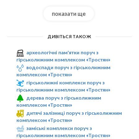
показати ще
ДИВІТЬСЯ ТАКОЖ
археологічні пам'ятки поруч з
гірськолижним комплексом «Тростян»
водоспади поруч з гірськолижним
комплексом «Тростян»
гірськолижні комплекси поруч з
гірськолижним комплексом «Тростян»
дерева поруч з гірськолижним
комплексом «Тростян»
дитячі залізниці поруч з гірськолижним
комплексом «Тростян»
заміські комплекси поруч з
гірськолижним комплексом «Тростян»