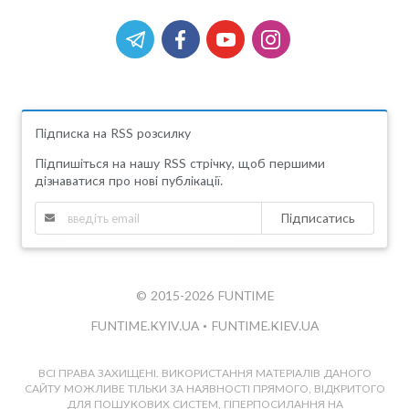
Підписка на RSS розсилку
Підпишіться на нашу RSS стрічку, щоб першими
дізнаватися про нові публікації.
Підписатись
© 2015-2026 FUNTIME
FUNTIME.KYIV.UA
•
FUNTIME.KIEV.UA
ВСІ ПРАВА ЗАХИЩЕНІ. ВИКОРИСТАННЯ МАТЕРІАЛІВ ДАНОГО
САЙТУ МОЖЛИВЕ ТІЛЬКИ ЗА НАЯВНОСТІ ПРЯМОГО, ВІДКРИТОГО
ДЛЯ ПОШУКОВИХ СИСТЕМ, ГІПЕРПОСИЛАННЯ НА