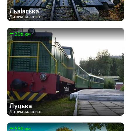
Львівська
Дитяча залізниця
306 км
Луцька
Дитяча залізниця
590 км