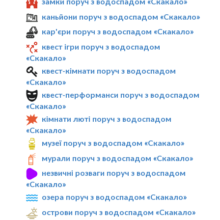
замки поруч з водоспадом «Скакало»
каньйони поруч з водоспадом «Скакало»
кар'єри поруч з водоспадом «Скакало»
квест ігри поруч з водоспадом
«Скакало»
квест-кімнати поруч з водоспадом
«Скакало»
квест-перформанси поруч з водоспадом
«Скакало»
кімнати люті поруч з водоспадом
«Скакало»
музеї поруч з водоспадом «Скакало»
мурали поруч з водоспадом «Скакало»
незвичні розваги поруч з водоспадом
«Скакало»
озера поруч з водоспадом «Скакало»
острови поруч з водоспадом «Скакало»