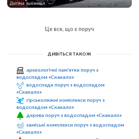
Дитяча залізниця
Це все, що є поруч
ДИВІТЬСЯ ТАКОЖ
археологічні пам'ятки поруч з
водоспадом «Скакало»
водоспади поруч з водоспадом
«Скакало»
гірськолижні комплекси поруч з
водоспадом «Скакало»
дерева поруч з водоспадом «Скакало»
заміські комплекси поруч з водоспадом
«Скакало»