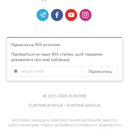
Підписка на RSS розсилку
Підпишіться на нашу RSS стрічку, щоб першими
дізнаватися про нові публікації.
Підписатись
© 2015-2026 FUNTIME
FUNTIME.KYIV.UA
•
FUNTIME.KIEV.UA
ВСІ ПРАВА ЗАХИЩЕНІ. ВИКОРИСТАННЯ МАТЕРІАЛІВ ДАНОГО
САЙТУ МОЖЛИВЕ ТІЛЬКИ ЗА НАЯВНОСТІ ПРЯМОГО, ВІДКРИТОГО