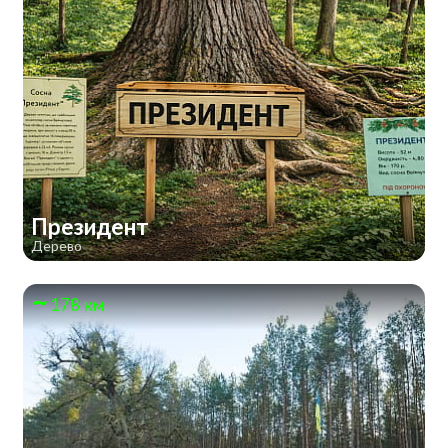
Президент
Дерево
178 км