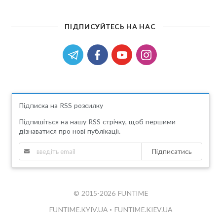
ПІДПИСУЙТЕСЬ НА НАС
Підписка на RSS розсилку
Підпишіться на нашу RSS стрічку, щоб першими
дізнаватися про нові публікації.
Підписатись
© 2015-2026 FUNTIME
FUNTIME.KYIV.UA
•
FUNTIME.KIEV.UA