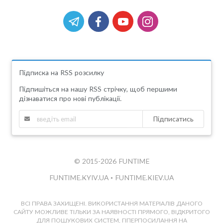
Підписка на RSS розсилку
Підпишіться на нашу RSS стрічку, щоб першими
дізнаватися про нові публікації.
Підписатись
© 2015-2026 FUNTIME
FUNTIME.KYIV.UA
•
FUNTIME.KIEV.UA
ВСІ ПРАВА ЗАХИЩЕНІ. ВИКОРИСТАННЯ МАТЕРІАЛІВ ДАНОГО
САЙТУ МОЖЛИВЕ ТІЛЬКИ ЗА НАЯВНОСТІ ПРЯМОГО, ВІДКРИТОГО
ДЛЯ ПОШУКОВИХ СИСТЕМ, ГІПЕРПОСИЛАННЯ НА