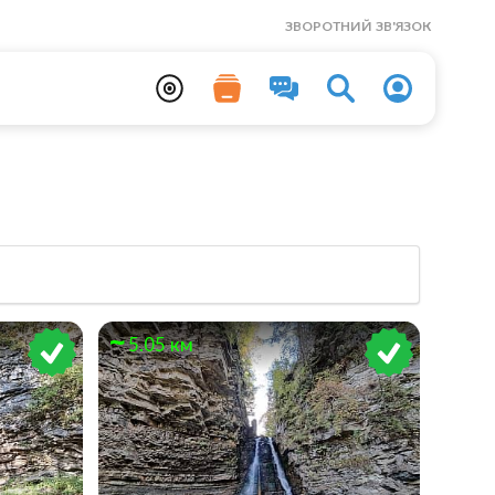
ЗВОРОТНИЙ ЗВ'ЯЗОК
5.05 км