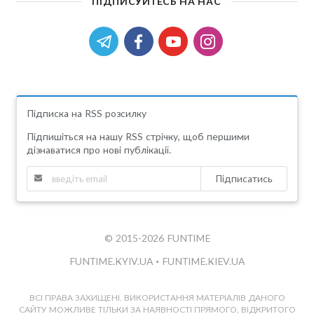
ПІДПИСУЙТЕСЬ НА НАС
Підписка на RSS розсилку
Підпишіться на нашу RSS стрічку, щоб першими
дізнаватися про нові публікації.
Підписатись
© 2015-2026 FUNTIME
FUNTIME.KYIV.UA
•
FUNTIME.KIEV.UA
ВСІ ПРАВА ЗАХИЩЕНІ. ВИКОРИСТАННЯ МАТЕРІАЛІВ ДАНОГО
САЙТУ МОЖЛИВЕ ТІЛЬКИ ЗА НАЯВНОСТІ ПРЯМОГО, ВІДКРИТОГО