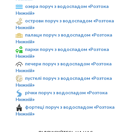
озера поруч з водоспадом «Розтока
Нижній»
острови поруч з водоспадом «Розтока
Нижній»
палаци поруч з водоспадом «Розтока
Нижній»
парки поруч з водоспадом «Розтока
Нижній»
печери поруч з водоспадом «Розтока
Нижній»
пустелі поруч з водоспадом «Розтока
Нижній»
річки поруч з водоспадом «Розтока
Нижній»
фортеці поруч з водоспадом «Розтока
Нижній»