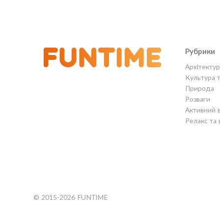
Рубрики
Архітектур
Культура 
Природа
Розваги
Активний 
Релакс та 
© 2015-2026 FUNTIME