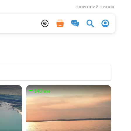
ЗВОРОТНИЙ ЗВ'ЯЗОК
142 км