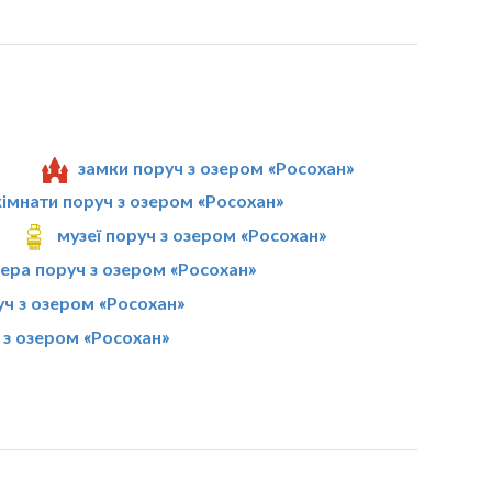
замки поруч з озером «Росохан»
кімнати поруч з озером «Росохан»
музеї поруч з озером «Росохан»
ера поруч з озером «Росохан»
уч з озером «Росохан»
 з озером «Росохан»