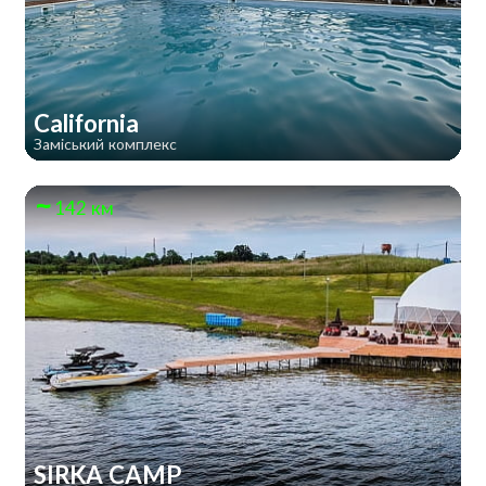
California
Заміський комплекс
142 км
SIRKA CAMP