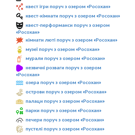
квест ігри поруч з озером «Росохан»
квест-кімнати поруч з озером «Росохан»
квест-перформанси поруч з озером
«Росохан»
кімнати люті поруч з озером «Росохан»
музеї поруч з озером «Росохан»
мурали поруч з озером «Росохан»
незвичні розваги поруч з озером
«Росохан»
озера поруч з озером «Росохан»
острови поруч з озером «Росохан»
палаци поруч з озером «Росохан»
парки поруч з озером «Росохан»
печери поруч з озером «Росохан»
пустелі поруч з озером «Росохан»