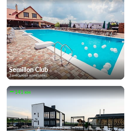
Semillon Club
Заміський комплекс
141 км