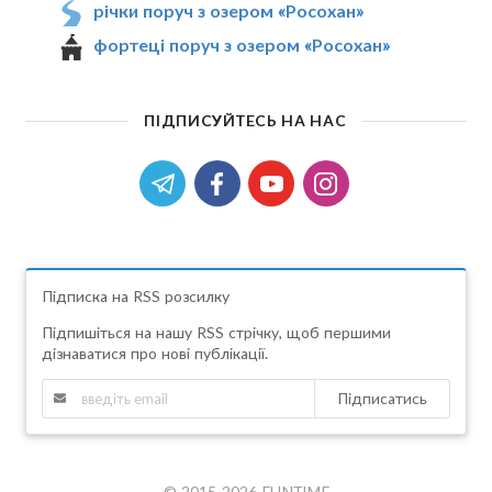
річки поруч з озером «Росохан»
фортеці поруч з озером «Росохан»
ПІДПИСУЙТЕСЬ НА НАС
Підписка на RSS розсилку
Підпишіться на нашу RSS стрічку, щоб першими
дізнаватися про нові публікації.
Підписатись
© 2015-2026 FUNTIME