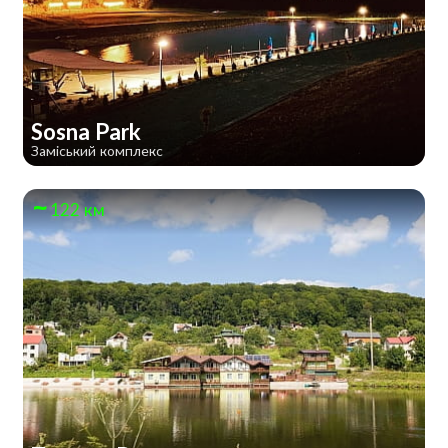
Sosna Park
Заміський комплекс
122 км