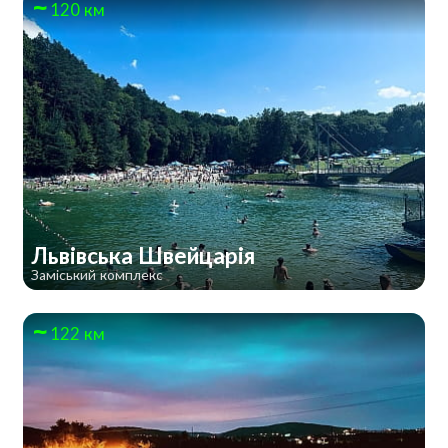
120 км
Львівська Швейцарія
Заміський комплекс
122 км