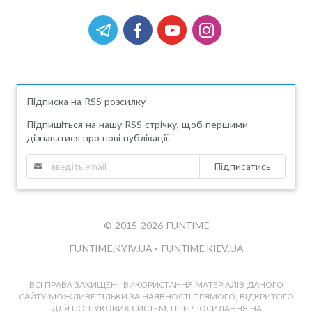
Підписка на RSS розсилку
Підпишіться на нашу RSS стрічку, щоб першими
дізнаватися про нові публікації.
Підписатись
© 2015-2026 FUNTIME
FUNTIME.KYIV.UA
•
FUNTIME.KIEV.UA
ВСІ ПРАВА ЗАХИЩЕНІ. ВИКОРИСТАННЯ МАТЕРІАЛІВ ДАНОГО
САЙТУ МОЖЛИВЕ ТІЛЬКИ ЗА НАЯВНОСТІ ПРЯМОГО, ВІДКРИТОГО
ДЛЯ ПОШУКОВИХ СИСТЕМ, ГІПЕРПОСИЛАННЯ НА