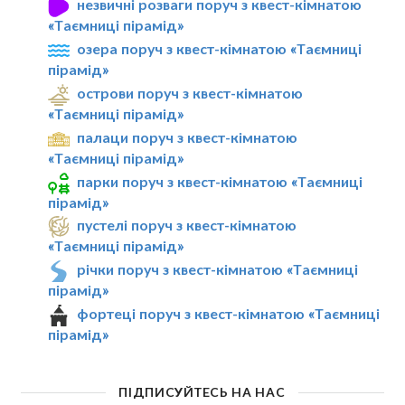
незвичні розваги поруч з квест-кімнатою
«Таємниці пірамід»
озера поруч з квест-кімнатою «Таємниці
пірамід»
острови поруч з квест-кімнатою
«Таємниці пірамід»
палаци поруч з квест-кімнатою
«Таємниці пірамід»
парки поруч з квест-кімнатою «Таємниці
пірамід»
пустелі поруч з квест-кімнатою
«Таємниці пірамід»
річки поруч з квест-кімнатою «Таємниці
пірамід»
фортеці поруч з квест-кімнатою «Таємниці
пірамід»
ПІДПИСУЙТЕСЬ НА НАС