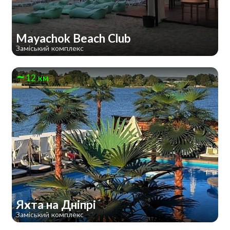
Mayachok Beach Club
Заміський комплекс
12 км
Яхта на Дніпрі
Заміський комплекс