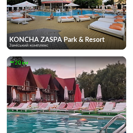
KONCHA ZASPA Park & Resort
Заміський комплекс
20 км