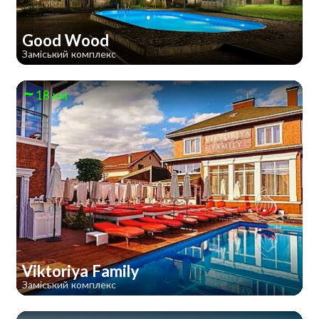
Good Wood
Заміський комплекс
18 км
Viktoriya Family
Заміський комплекс