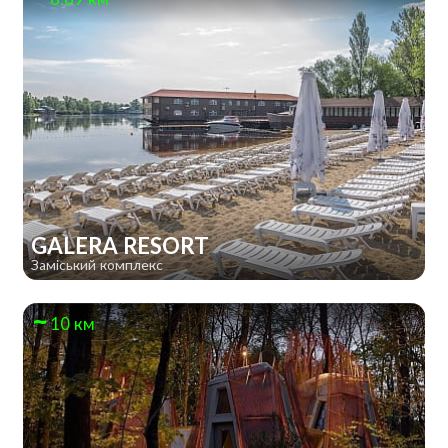
GALERA RESORT
Заміський комплекс
10 км