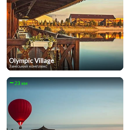
Olympic Village
Заміський комплекс
23 км