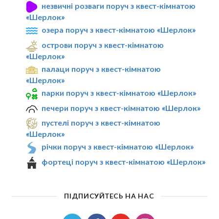
незвичні розваги поруч з квест-кімнатою
«Шерлок»
озера поруч з квест-кімнатою «Шерлок»
острови поруч з квест-кімнатою
«Шерлок»
палаци поруч з квест-кімнатою
«Шерлок»
парки поруч з квест-кімнатою «Шерлок»
печери поруч з квест-кімнатою «Шерлок»
пустелі поруч з квест-кімнатою
«Шерлок»
річки поруч з квест-кімнатою «Шерлок»
фортеці поруч з квест-кімнатою «Шерлок»
ПІДПИСУЙТЕСЬ НА НАС