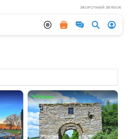
ЗВОРОТНИЙ ЗВ'ЯЗОК
166 км