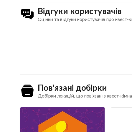
Відгуки користувачів
Оцінки та відгуки користувачів про квест-
Пов'язані добірки
Добірки локацій, що пов'язані з квест-кім