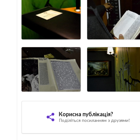
Корисна публікація?
Поділіться посиланням з друзями!