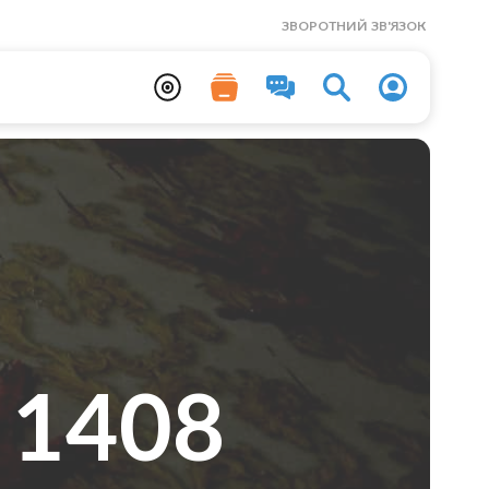
ЗВОРОТНИЙ ЗВ'ЯЗОК
 1408