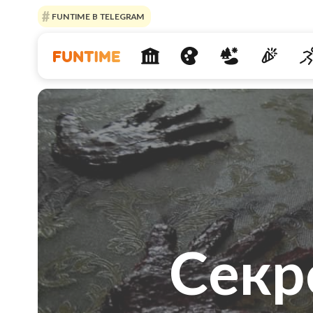
FUNTIME В TELEGRAM
Секр