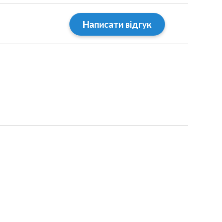
Написати відгук