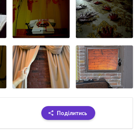
Поділитись