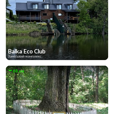
Balka Eco Club
Заміський комплекс
68 км