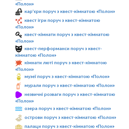
«Полон»
кар'єри поруч з квест-кімнатою «Полон»
квест ігри поруч з квест-кімнатою
«Полон»
квест-кімнати поруч з квест-кімнатою
«Полон»
квест-перформанси поруч з квест-
кімнатою «Полон»
кімнати люті поруч з квест-кімнатою
«Полон»
музеї поруч з квест-кімнатою «Полон»
мурали поруч з квест-кімнатою «Полон»
незвичні розваги поруч з квест-кімнатою
«Полон»
озера поруч з квест-кімнатою «Полон»
острови поруч з квест-кімнатою «Полон»
палаци поруч з квест-кімнатою «Полон»