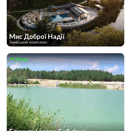
Мис Доброї Надії
Заміський комплекс
24 км