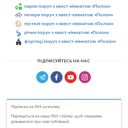
парки поруч з квест-кімнатою «Полон»
печери поруч з квест-кімнатою «Полон»
пустелі поруч з квест-кімнатою «Полон»
річки поруч з квест-кімнатою «Полон»
фортеці поруч з квест-кімнатою «Полон»
ПІДПИСУЙТЕСЬ НА НАС
Підписка на RSS розсилку
Підпишіться на нашу RSS стрічку, щоб першими
дізнаватися про нові публікації.