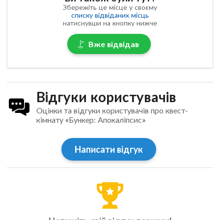
Збережіть це місце у своєму
списку відвіданих місць
натиснувши на кнопку нижче
Вже відвідав
Відгуки користувачів
Оцінки та відгуки користувачів про квест-
кімнату «Бункер: Апокаліпсис»
Написати відгук