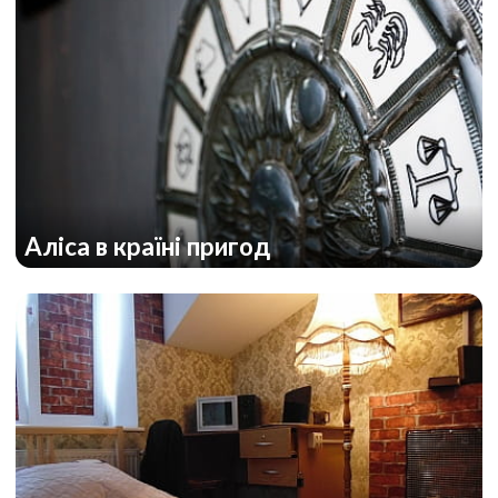
Аліса в країні пригод