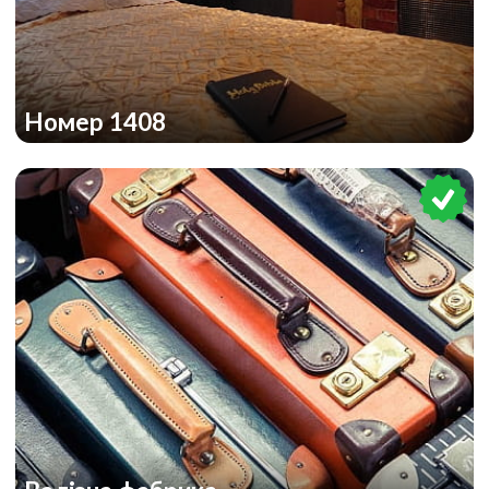
Номер 1408