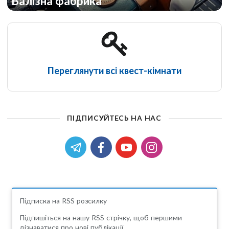
Валізна фабрика
Переглянути всі квест-кімнати
ПІДПИСУЙТЕСЬ НА НАС
Підписка на RSS розсилку
Підпишіться на нашу RSS стрічку, щоб першими
дізнаватися про нові публікації.