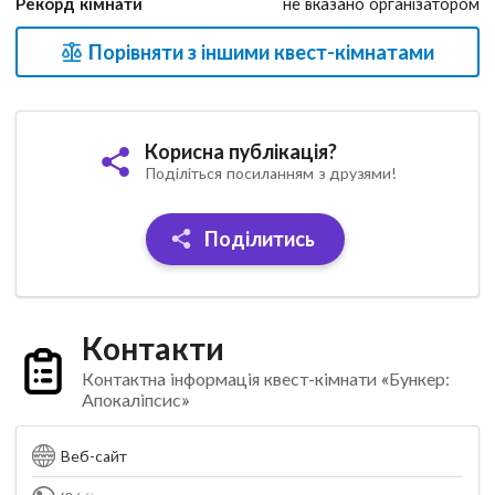
Рекорд кімнати
не вказано організатором
Порівняти з іншими квест-кімнатами
Корисна публікація?
Поділіться посиланням з друзями!
Поділитись
Контакти
Контактна інформація квест-кімнати «Бункер:
Апокаліпсис»
Веб-сайт