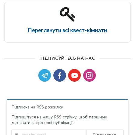
Переглянути всі квест-кімнати
ПІДПИСУЙТЕСЬ НА НАС
Підписка на RSS розсилку
Підпишіться на нашу RSS стрічку, щоб першими
дізнаватися про нові публікації.
Підписатись