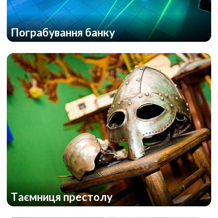
Пограбування банку
Таємниця престолу