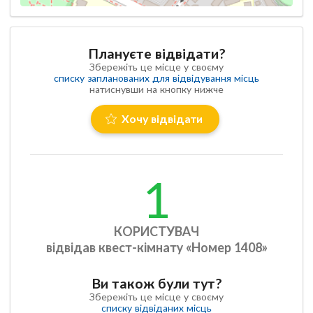
Плануєте відвідати?
Збережіть це місце у своєму
списку запланованих для відвідування місць
натиснувши на кнопку нижче
Хочу відвідати
1
КОРИСТУВАЧ
відвідав квест-кімнату «Номер 1408»
Ви також були тут?
Збережіть це місце у своєму
списку відвіданих місць