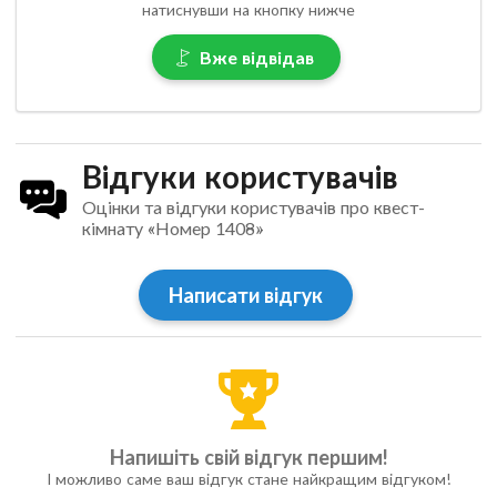
натиснувши на кнопку нижче
Вже відвідав
Відгуки користувачів
Оцінки та відгуки користувачів про квест-
кімнату «Номер 1408»
Написати відгук
Напишіть свій відгук першим!
І можливо саме ваш відгук стане найкращим відгуком!