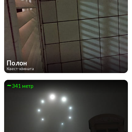
Полон
Квест-кімната
341 метр