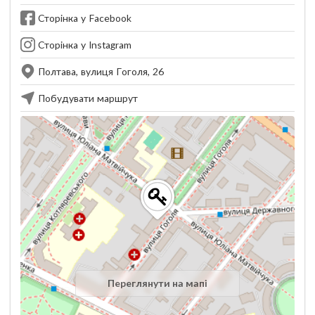
Сторінка у Facebook
Сторінка у Instagram
Полтава, вулиця Гоголя, 26
Побудувати маршрут
Переглянути на мапі