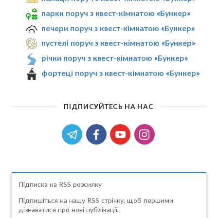
парки поруч з квест-кімнатою «Бункер»
печери поруч з квест-кімнатою «Бункер»
пустелі поруч з квест-кімнатою «Бункер»
річки поруч з квест-кімнатою «Бункер»
фортеці поруч з квест-кімнатою «Бункер»
ПІДПИСУЙТЕСЬ НА НАС
Підписка на RSS розсилку
Підпишіться на нашу RSS стрічку, щоб першими
дізнаватися про нові публікації.