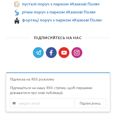
пустелі поруч з парком «Казкові Поля»
річки поруч з парком «Казкові Поля»
фортеці поруч з парком «Казкові Поля»
ПІДПИСУЙТЕСЬ НА НАС
Підписка на RSS розсилку
Підпишіться на нашу RSS стрічку, щоб першими
дізнаватися про нові публікації.
Підписатись