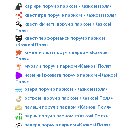
кар'єри поруч з парком «Казкові Поля»
квест ігри поруч з парком «Казкові Поля»
квест-кімнати поруч з парком «Казкові
Поля»
квест-перформанси поруч з парком
«Казкові Поля»
кімнати люті поруч з парком «Казкові
Поля»
мурали поруч з парком «Казкові Поля»
незвичні розваги поруч з парком «Казкові
Поля»
озера поруч з парком «Казкові Поля»
острови поруч з парком «Казкові Поля»
палаци поруч з парком «Казкові Поля»
парки поруч з парком «Казкові Поля»
печери поруч з парком «Казкові Поля»