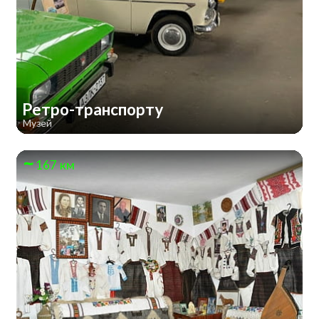
Ретро-транспорту
Музей
167 км