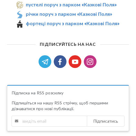
пустелі поруч з парком «Казкові Поля»
річки поруч з парком «Казкові Поля»
фортеці поруч з парком «Казкові Поля»
ПІДПИСУЙТЕСЬ НА НАС
Підписка на RSS розсилку
Підпишіться на нашу RSS стрічку, щоб першими
дізнаватися про нові публікації.
Підписатись