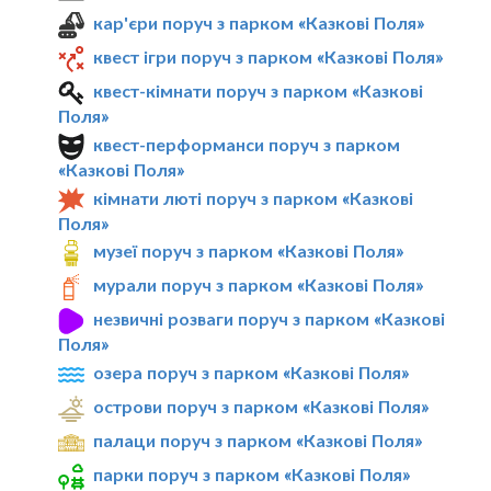
кар'єри поруч з парком «Казкові Поля»
квест ігри поруч з парком «Казкові Поля»
квест-кімнати поруч з парком «Казкові
Поля»
квест-перформанси поруч з парком
«Казкові Поля»
кімнати люті поруч з парком «Казкові
Поля»
музеї поруч з парком «Казкові Поля»
мурали поруч з парком «Казкові Поля»
незвичні розваги поруч з парком «Казкові
Поля»
озера поруч з парком «Казкові Поля»
острови поруч з парком «Казкові Поля»
палаци поруч з парком «Казкові Поля»
парки поруч з парком «Казкові Поля»