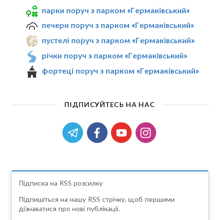
парки поруч з парком «Гермаківський»
печери поруч з парком «Гермаківський»
пустелі поруч з парком «Гермаківський»
річки поруч з парком «Гермаківський»
фортеці поруч з парком «Гермаківський»
ПІДПИСУЙТЕСЬ НА НАС
Підписка на RSS розсилку
Підпишіться на нашу RSS стрічку, щоб першими
дізнаватися про нові публікації.