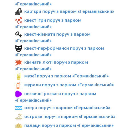
«Гермаківський»
кар'єри поруч з парком «Гермаківський»
квест ігри поруч з парком
«Гермаківський»
квест-кімнати поруч з парком
«Гермаківський»
квест-перформанси поруч з парком
«Гермаківський»
кімнати люті поруч з парком
«Гермаківський»
музеї поруч з парком «Гермаківський»
мурали поруч з парком «Гермаківський»
незвичні розваги поруч з парком
«Гермаківський»
озера поруч з парком «Гермаківський»
острови поруч з парком «Гермаківський»
палаци поруч з парком «Гермаківський»