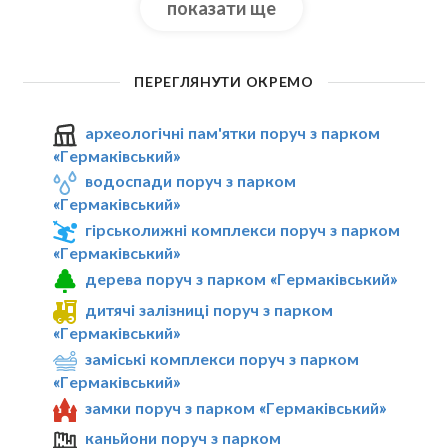
показати ще
ПЕРЕГЛЯНУТИ ОКРЕМО
археологічні пам'ятки поруч з парком
«Гермаківський»
водоспади поруч з парком
«Гермаківський»
гірськолижні комплекси поруч з парком
«Гермаківський»
дерева поруч з парком «Гермаківський»
дитячі залізниці поруч з парком
«Гермаківський»
заміські комплекси поруч з парком
«Гермаківський»
замки поруч з парком «Гермаківський»
каньйони поруч з парком