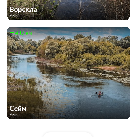
Ворскла
Річка
437 км
Сейм
Річка