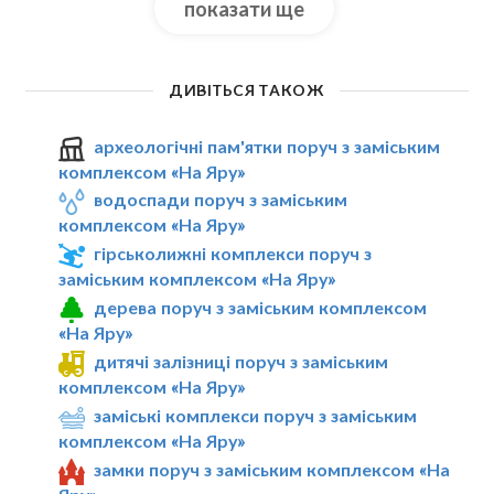
показати ще
ДИВІТЬСЯ ТАКОЖ
археологічні пам'ятки поруч з заміським
комплексом «На Яру»
водоспади поруч з заміським
комплексом «На Яру»
гірськолижні комплекси поруч з
заміським комплексом «На Яру»
дерева поруч з заміським комплексом
«На Яру»
дитячі залізниці поруч з заміським
комплексом «На Яру»
заміські комплекси поруч з заміським
комплексом «На Яру»
замки поруч з заміським комплексом «На