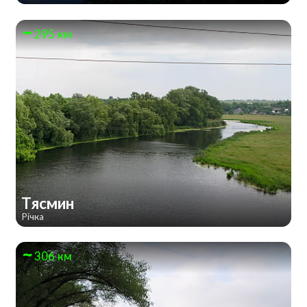
295 км
Тясмин
Річка
306 км