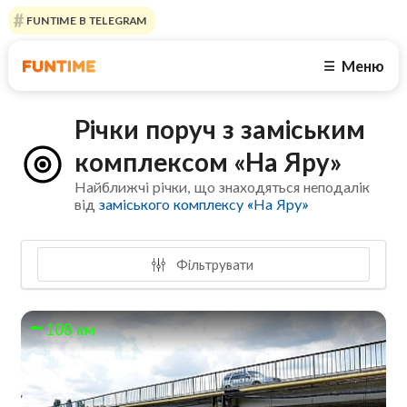
FUNTIME В TELEGRAM
Меню
☰
Річки поруч з заміським
комплексом «На Яру»
Найближчі річки, що знаходяться неподалік
від
заміського комплексу «На Яру»
Фільтрувати
108 км