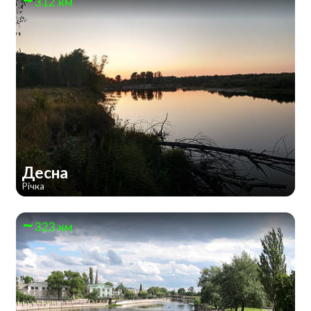
312 км
Десна
Річка
323 км