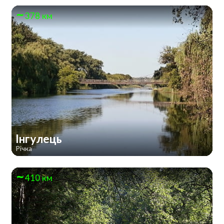
378 км
Інгулець
Річка
410 км