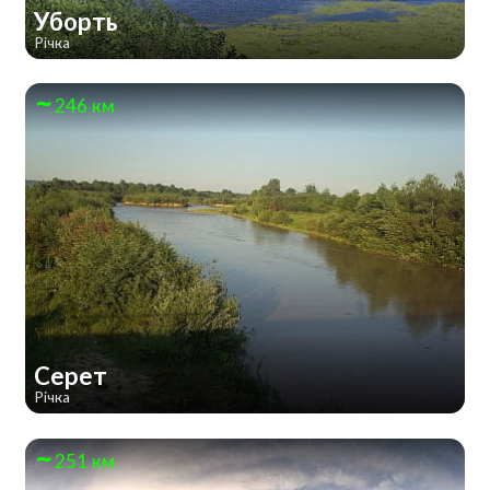
Уборть
Річка
246 км
Серет
Річка
251 км