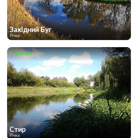
Західний Буг
Річка
287 км
Стир
Річка