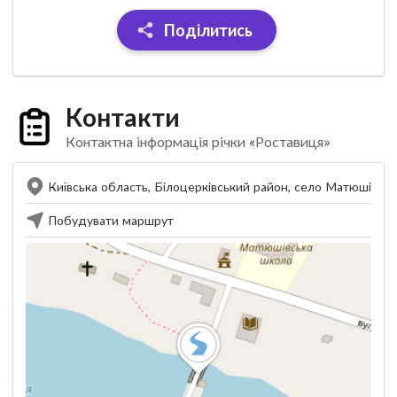
Поділитись
Контакти
Контактна інформація річки «Роставиця»
Київська область, Білоцерківський район, село Матюші
Побудувати маршрут