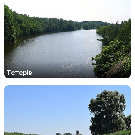
Тетерів