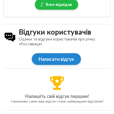
Вже відвідав
Відгуки користувачів
Оцінки та відгуки користувачів про річку
«Роставиця»
Написати відгук
Напишіть свій відгук першим!
І можливо саме ваш відгук стане найкращим відгуком!