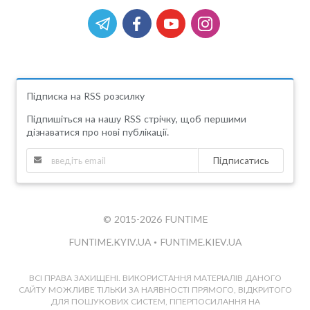
Підписка на RSS розсилку
Підпишіться на нашу RSS стрічку, щоб першими
дізнаватися про нові публікації.
Підписатись
© 2015-2026 FUNTIME
FUNTIME.KYIV.UA
•
FUNTIME.KIEV.UA
ВСІ ПРАВА ЗАХИЩЕНІ. ВИКОРИСТАННЯ МАТЕРІАЛІВ ДАНОГО
САЙТУ МОЖЛИВЕ ТІЛЬКИ ЗА НАЯВНОСТІ ПРЯМОГО, ВІДКРИТОГО
ДЛЯ ПОШУКОВИХ СИСТЕМ, ГІПЕРПОСИЛАННЯ НА