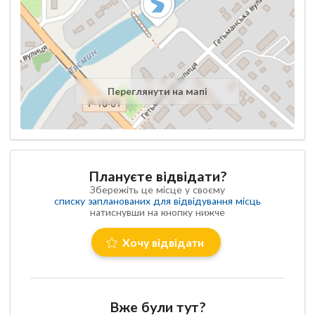
Переглянути на мапі
Плануєте відвідати?
Збережіть це місце у своєму
списку запланованих для відвідування місць
натиснувши на кнопку нижче
Хочу відвідати
Вже були тут?