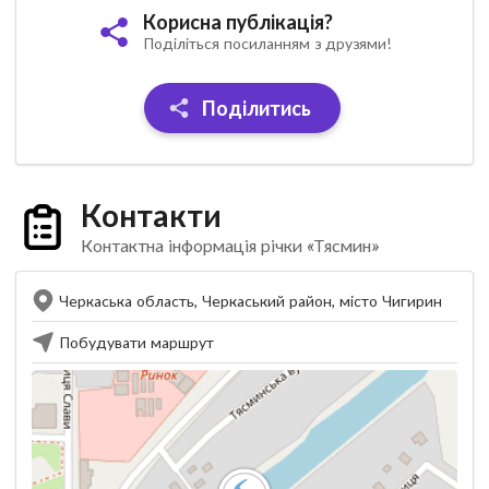
Корисна публікація?
Поділіться посиланням з друзями!
Поділитись
Контакти
Контактна інформація річки «Тясмин»
Черкаська область, Черкаський район, місто Чигирин
Побудувати маршрут