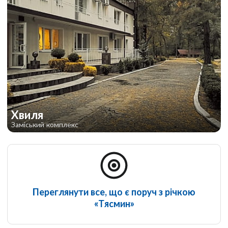
Хвиля
Заміський комплекс
Переглянути все, що є поруч з річкою
«Тясмин»