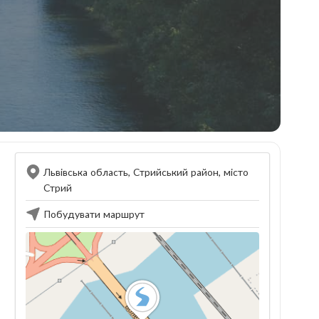
Львівська область, Стрийський район, місто
Стрий
Побудувати маршрут