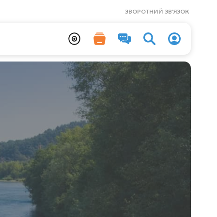
ЗВОРОТНИЙ ЗВ'ЯЗОК