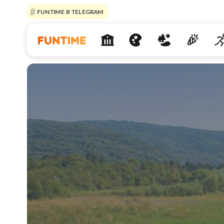
FUNTIME В TELEGRAM