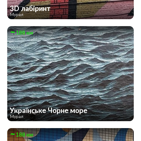
3D лабіринт
Мурал
188 км
Українське Чорне море
Мурал
188 км