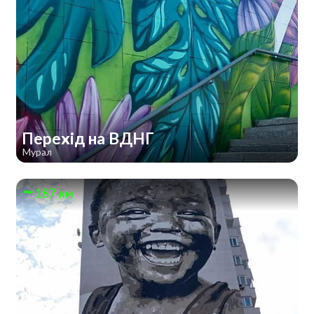
Перехід на ВДНГ
Мурал
187 км