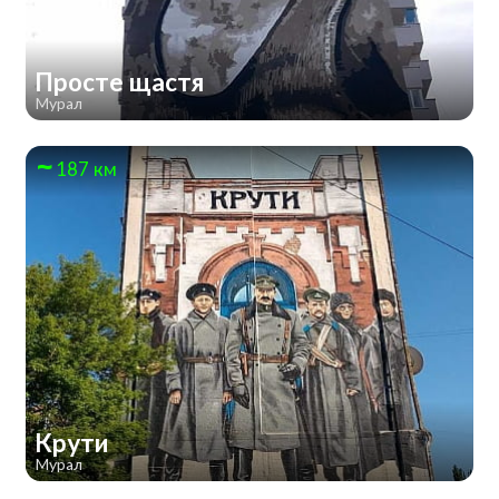
Просте щастя
Мурал
187 км
Крути
Мурал