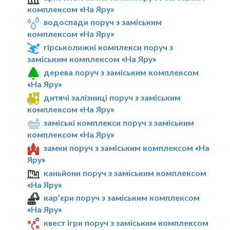
комплексом «На Яру»
водоспади поруч з заміським
комплексом «На Яру»
гірськолижні комплекси поруч з
заміським комплексом «На Яру»
дерева поруч з заміським комплексом
«На Яру»
дитячі залізниці поруч з заміським
комплексом «На Яру»
заміські комплекси поруч з заміським
комплексом «На Яру»
замки поруч з заміським комплексом «На
Яру»
каньйони поруч з заміським комплексом
«На Яру»
кар'єри поруч з заміським комплексом
«На Яру»
квест ігри поруч з заміським комплексом