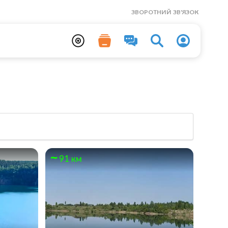
ЗВОРОТНИЙ ЗВ'ЯЗОК
91 км