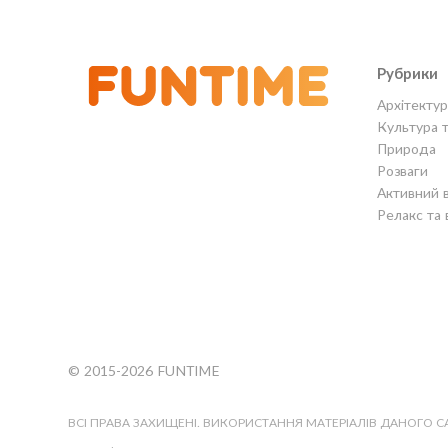
Рубрики
Архітектур
Культура 
Природа
Розваги
Активний 
Релакс та 
© 2015-2026 FUNTIME
ВСІ ПРАВА ЗАХИЩЕНІ. ВИКОРИСТАННЯ МАТЕРІАЛІВ ДАНОГО 