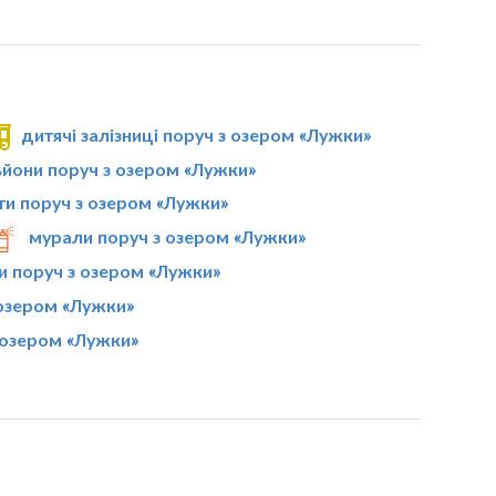
дитячі залізниці поруч з озером «Лужки»
ьйони поруч з озером «Лужки»
ти поруч з озером «Лужки»
мурали поруч з озером «Лужки»
и поруч з озером «Лужки»
 озером «Лужки»
 озером «Лужки»