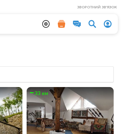
ЗВОРОТНИЙ ЗВ'ЯЗОК
33 км