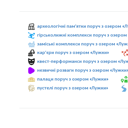
археологічні пам'ятки поруч з озером «
гірськолижні комплекси поруч з озером
заміські комплекси поруч з озером «Луж
кар'єри поруч з озером «Лужки»
квест-перформанси поруч з озером «Лу
незвичні розваги поруч з озером «Лужки
палаци поруч з озером «Лужки»
пустелі поруч з озером «Лужки»