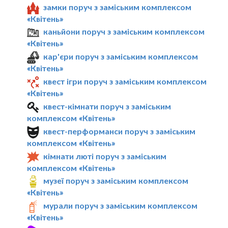
замки поруч з заміським комплексом
«Квітень»
каньйони поруч з заміським комплексом
«Квітень»
кар'єри поруч з заміським комплексом
«Квітень»
квест ігри поруч з заміським комплексом
«Квітень»
квест-кімнати поруч з заміським
комплексом «Квітень»
квест-перформанси поруч з заміським
комплексом «Квітень»
кімнати люті поруч з заміським
комплексом «Квітень»
музеї поруч з заміським комплексом
«Квітень»
мурали поруч з заміським комплексом
«Квітень»