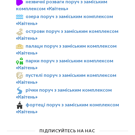
незвичні розваги поруч з заміським
комплексом «Квітень»
озера поруч з заміським комплексом
«Квітень»
острови поруч з заміським комплексом
«Квітень»
палаци поруч з заміським комплексом
«Квітень»
парки поруч з заміським комплексом
«Квітень»
пустелі поруч з заміським комплексом
«Квітень»
річки поруч з заміським комплексом
«Квітень»
фортеці поруч з заміським комплексом
«Квітень»
ПІДПИСУЙТЕСЬ НА НАС