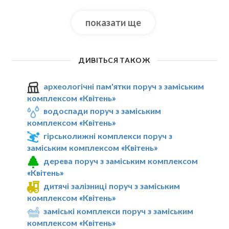
показати ще
ДИВІТЬСЯ ТАКОЖ
археологічні пам'ятки поруч з заміським
комплексом «Квітень»
водоспади поруч з заміським
комплексом «Квітень»
гірськолижні комплекси поруч з
заміським комплексом «Квітень»
дерева поруч з заміським комплексом
«Квітень»
дитячі залізниці поруч з заміським
комплексом «Квітень»
заміські комплекси поруч з заміським
комплексом «Квітень»