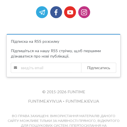
Підписка на RSS розсилку
Підпишіться на нашу RSS стрічку, щоб першими
дізнаватися про нові публікації.
Підписатись
© 2015-2026 FUNTIME
FUNTIME.KYIV.UA
•
FUNTIME.KIEV.UA
ВСІ ПРАВА ЗАХИЩЕНІ. ВИКОРИСТАННЯ МАТЕРІАЛІВ ДАНОГО
САЙТУ МОЖЛИВЕ ТІЛЬКИ ЗА НАЯВНОСТІ ПРЯМОГО, ВІДКРИТОГО
ДЛЯ ПОШУКОВИХ СИСТЕМ, ГІПЕРПОСИЛАННЯ НА