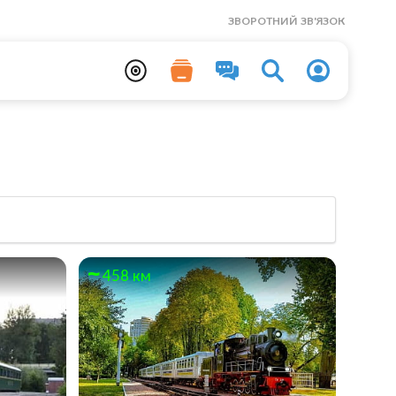
ЗВОРОТНИЙ ЗВ'ЯЗОК
458 км