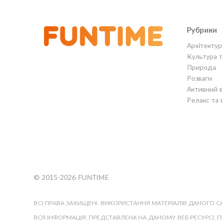
Рубрики
Архітектур
Культура 
Природа
Розваги
Активний 
Релакс та 
© 2015-2026 FUNTIME
ВСІ ПРАВА ЗАХИЩЕНІ. ВИКОРИСТАННЯ МАТЕРІАЛІВ ДАНОГО 
ВСЯ ІНФОРМАЦІЯ, ПРЕДСТАВЛЕНА НА ДАНОМУ ВЕБ-РЕСУРСІ, 