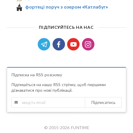
фортеці поруч з озером «Катлабуг»
ПІДПИСУЙТЕСЬ НА НАС
Підписка на RSS розсилку
Підпишіться на нашу RSS стрічку, щоб першими
дізнаватися про нові публікації.
Підписатись
© 2015-2026 FUNTIME