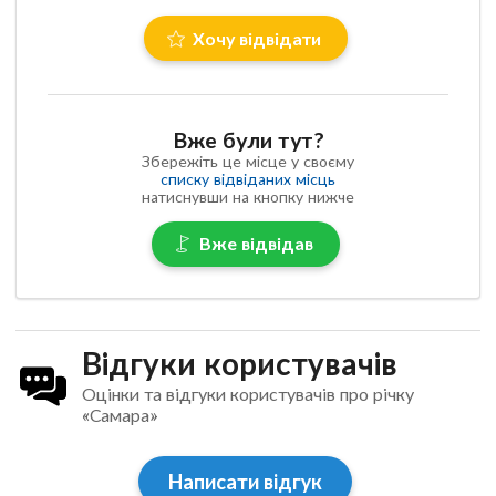
Хочу відвідати
Вже були тут?
Збережіть це місце у своєму
списку відвіданих місць
натиснувши на кнопку нижче
Вже відвідав
Відгуки користувачів
Оцінки та відгуки користувачів про річку
«Самара»
Написати відгук