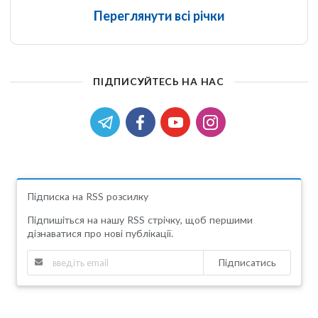
Переглянути всі річки
ПІДПИСУЙТЕСЬ НА НАС
Підписка на RSS розсилку
Підпишіться на нашу RSS стрічку, щоб першими
дізнаватися про нові публікації.
Підписатись