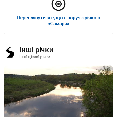
Переглянути все, що є поруч з річкою
«Самара»
Інші річки
Інші цікаві річки