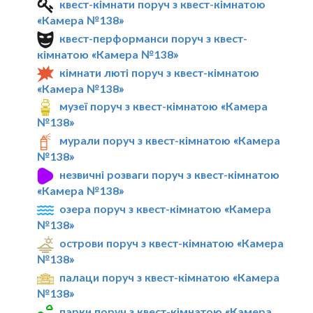
квест-кімнати поруч з квест-кімнатою
«Камера №138»
квест-перформанси поруч з квест-
кімнатою «Камера №138»
кімнати люті поруч з квест-кімнатою
«Камера №138»
музеї поруч з квест-кімнатою «Камера
№138»
мурали поруч з квест-кімнатою «Камера
№138»
незвичні розваги поруч з квест-кімнатою
«Камера №138»
озера поруч з квест-кімнатою «Камера
№138»
острови поруч з квест-кімнатою «Камера
№138»
палаци поруч з квест-кімнатою «Камера
№138»
парки поруч з квест-кімнатою «Камера