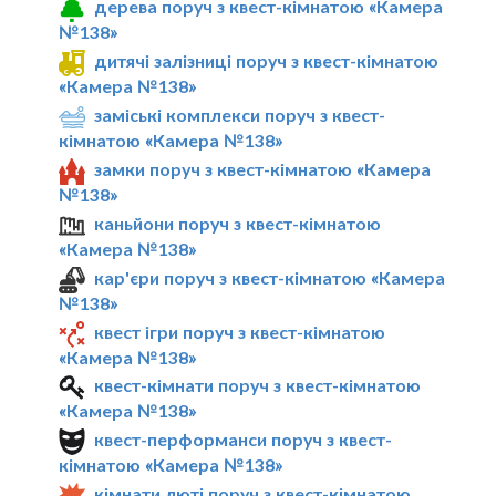
дерева поруч з квест-кімнатою «Камера
№138»
дитячі залізниці поруч з квест-кімнатою
«Камера №138»
заміські комплекси поруч з квест-
кімнатою «Камера №138»
замки поруч з квест-кімнатою «Камера
№138»
каньйони поруч з квест-кімнатою
«Камера №138»
кар'єри поруч з квест-кімнатою «Камера
№138»
квест ігри поруч з квест-кімнатою
«Камера №138»
квест-кімнати поруч з квест-кімнатою
«Камера №138»
квест-перформанси поруч з квест-
кімнатою «Камера №138»
кімнати люті поруч з квест-кімнатою