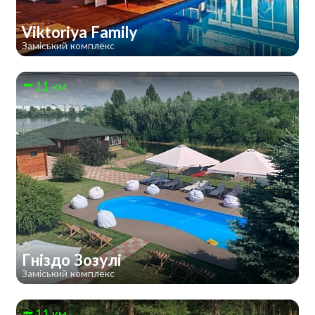
Viktoriya Family
Заміський комплекс
11 км
Гніздо Зозулі
Заміський комплекс
11 км