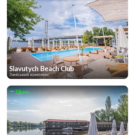
Slavutych Beach Club
Заміський комплекс
18 км