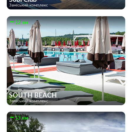
Заміський комплекс
12 км
SOUTH BEACH
Заміський комплекс
13 км