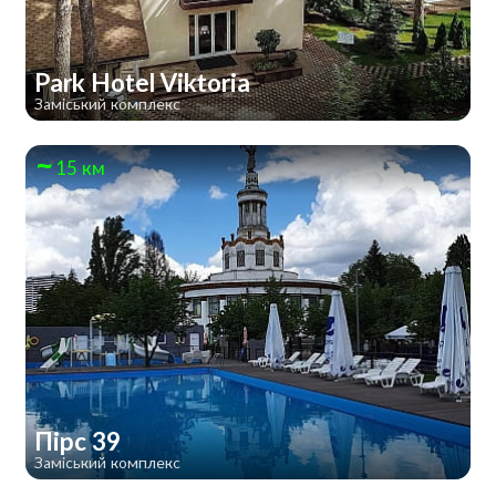
Park Hotel Viktoria
Заміський комплекс
15 км
Пірс 39
Заміський комплекс