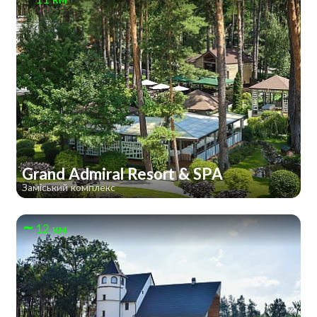
Grand Admiral Resort & SPA
Заміський комплекс
12 км