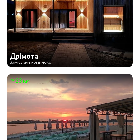
Дрімота
Заміський комплекс
23 км