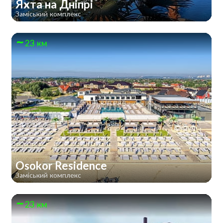
Яхта на Дніпрі
Заміський комплекс
23 км
Osokor Residence
Заміський комплекс
23 км