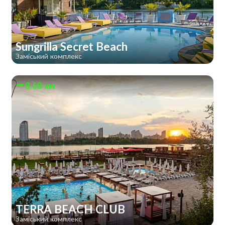
Sungrilla Secret Beach
Заміський комплекс
8.68 км
TERRA BEACH CLUB
Заміський комплекс