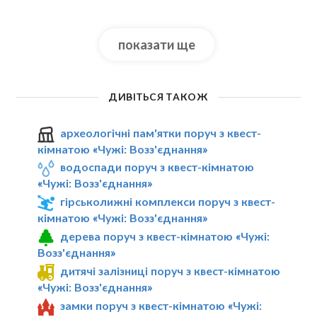
показати ще
ДИВІТЬСЯ ТАКОЖ
археологічні пам'ятки поруч з квест-
кімнатою «Чужі: Возз'єднання»
водоспади поруч з квест-кімнатою
«Чужі: Возз'єднання»
гірськолижні комплекси поруч з квест-
кімнатою «Чужі: Возз'єднання»
дерева поруч з квест-кімнатою «Чужі:
Возз'єднання»
дитячі залізниці поруч з квест-кімнатою
«Чужі: Возз'єднання»
замки поруч з квест-кімнатою «Чужі: