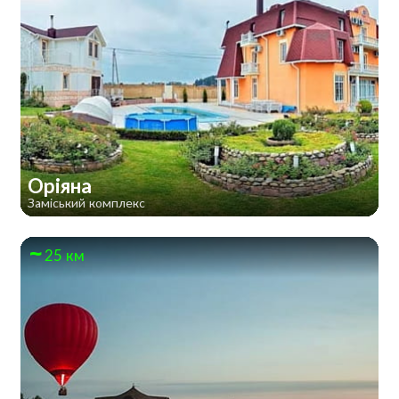
Оріяна
Заміський комплекс
25 км