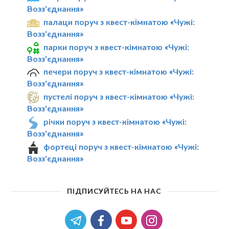
Возз'єднання»
палаци поруч з квест-кімнатою «Чужі:
Возз'єднання»
парки поруч з квест-кімнатою «Чужі:
Возз'єднання»
печери поруч з квест-кімнатою «Чужі:
Возз'єднання»
пустелі поруч з квест-кімнатою «Чужі:
Возз'єднання»
річки поруч з квест-кімнатою «Чужі:
Возз'єднання»
фортеці поруч з квест-кімнатою «Чужі:
Возз'єднання»
ПІДПИСУЙТЕСЬ НА НАС