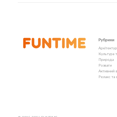
Рубрики
Архітектур
Культура 
Природа
Розваги
Активний 
Релакс та 