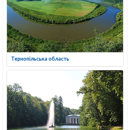
Тернопільська область