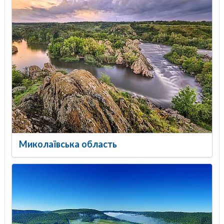
Миколаївська область