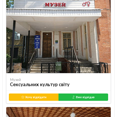
Музей
Сексуальних культур світу
Хочу відвідати
Вже відвідав