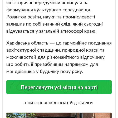
як історичні передумови вплинули на
формування культурного середовища.
Розвиток освіти, науки та промисловості
залишив по собі значний слід, який сьогодні
відчувається у загальній атмосфері краю.
Харківська область — це гармонійне поєднання
архітектурної спадщини, природної краси та
можливостей для різноманітного відпочинку,
що робить її привабливим напрямком для
мандрівників у будь-яку пору року.
Переглянути усі місця на карті
СПИСОК ВСІХ ЛОКАЦІЙ ДОБІРКИ