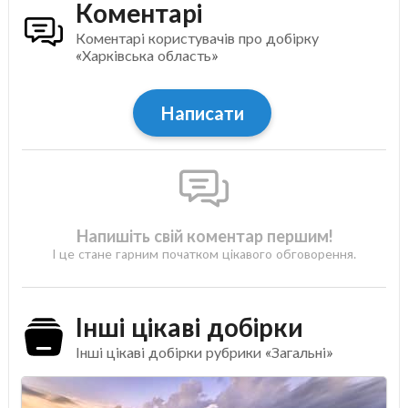
Коментарі
Коментарі користувачів про добірку
«Харківська область»
Написати
Напишіть свій коментар першим!
І це стане гарним початком цікавого обговорення.
Інші цікаві добірки
Інші цікаві добірки рубрики «Загальні»