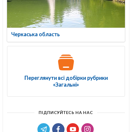
Черкаська область
Переглянути всі добірки рубрики
«Загальні»
ПІДПИСУЙТЕСЬ НА НАС