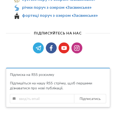
річки поруч з озером «Засвинське»
фортеці поруч з озером «Засвинське»
ПІДПИСУЙТЕСЬ НА НАС
Підписка на RSS розсилку
Підпишіться на нашу RSS стрічку, щоб першими
дізнаватися про нові публікації.
Підписатись