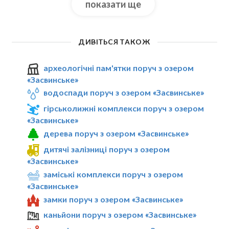
показати ще
ДИВІТЬСЯ ТАКОЖ
археологічні пам'ятки поруч з озером
«Засвинське»
водоспади поруч з озером «Засвинське»
гірськолижні комплекси поруч з озером
«Засвинське»
дерева поруч з озером «Засвинське»
дитячі залізниці поруч з озером
«Засвинське»
заміські комплекси поруч з озером
«Засвинське»
замки поруч з озером «Засвинське»
каньйони поруч з озером «Засвинське»