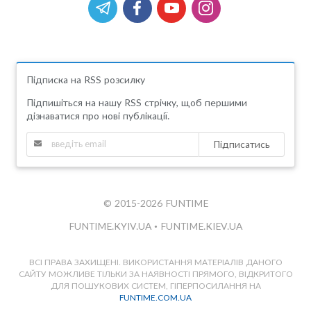
Підписка на RSS розсилку
Підпишіться на нашу RSS стрічку, щоб першими
дізнаватися про нові публікації.
Підписатись
© 2015-2026 FUNTIME
FUNTIME.KYIV.UA
•
FUNTIME.KIEV.UA
ВСІ ПРАВА ЗАХИЩЕНІ. ВИКОРИСТАННЯ МАТЕРІАЛІВ ДАНОГО
САЙТУ МОЖЛИВЕ ТІЛЬКИ ЗА НАЯВНОСТІ ПРЯМОГО, ВІДКРИТОГО
ДЛЯ ПОШУКОВИХ СИСТЕМ, ГІПЕРПОСИЛАННЯ НА
FUNTIME.COM.UA