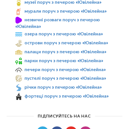
музеї поруч з печерою «Ювілейна»
мурали поруч з печерою «Ювілейна»
незвичні розваги поруч з печерою
«Ювілейна»
озера поруч з печерою «Ювілейна»
острови поруч з печерою «Ювілейна»
палаци поруч з печерою «Ювілейна»
парки поруч з печерою «Ювілейна»
печери поруч з печерою «Ювілейна»
пустелі поруч з печерою «Ювілейна»
річки поруч з печерою «Ювілейна»
фортеці поруч з печерою «Ювілейна»
ПІДПИСУЙТЕСЬ НА НАС