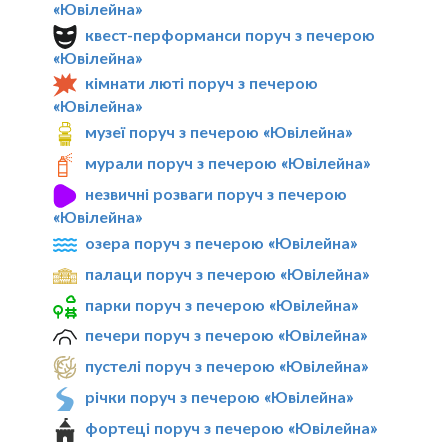
«Ювілейна»
квест-перформанси поруч з печерою
«Ювілейна»
кімнати люті поруч з печерою
«Ювілейна»
музеї поруч з печерою «Ювілейна»
мурали поруч з печерою «Ювілейна»
незвичні розваги поруч з печерою
«Ювілейна»
озера поруч з печерою «Ювілейна»
палаци поруч з печерою «Ювілейна»
парки поруч з печерою «Ювілейна»
печери поруч з печерою «Ювілейна»
пустелі поруч з печерою «Ювілейна»
річки поруч з печерою «Ювілейна»
фортеці поруч з печерою «Ювілейна»