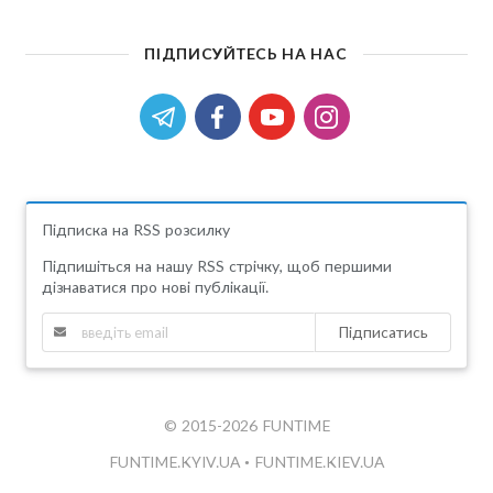
ПІДПИСУЙТЕСЬ НА НАС
Підписка на RSS розсилку
Підпишіться на нашу RSS стрічку, щоб першими
дізнаватися про нові публікації.
Підписатись
© 2015-2026 FUNTIME
FUNTIME.KYIV.UA
•
FUNTIME.KIEV.UA