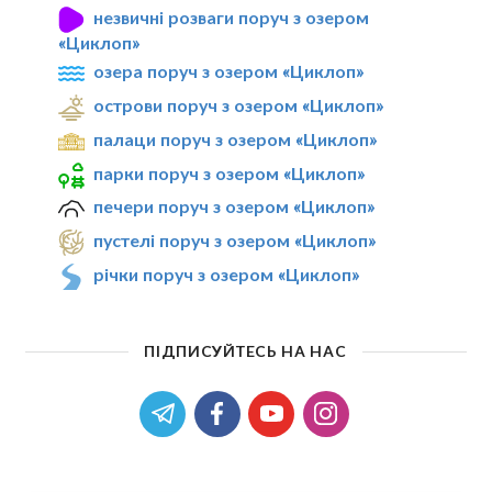
незвичні розваги поруч з озером
«Циклоп»
озера поруч з озером «Циклоп»
острови поруч з озером «Циклоп»
палаци поруч з озером «Циклоп»
парки поруч з озером «Циклоп»
печери поруч з озером «Циклоп»
пустелі поруч з озером «Циклоп»
річки поруч з озером «Циклоп»
ПІДПИСУЙТЕСЬ НА НАС