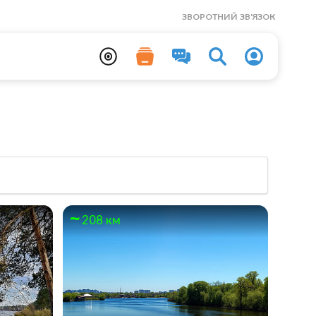
ЗВОРОТНИЙ ЗВ'ЯЗОК
208 км