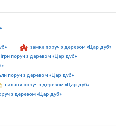
»
уб»
замки поруч з деревом «Цар дуб»
 ігри поруч з деревом «Цар дуб»
б»
ли поруч з деревом «Цар дуб»
палаци поруч з деревом «Цар дуб»
поруч з деревом «Цар дуб»