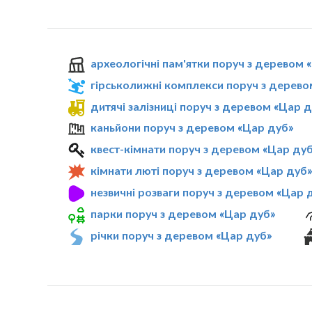
археологічні пам'ятки поруч з деревом 
гірськолижні комплекси поруч з дерево
дитячі залізниці поруч з деревом «Цар 
каньйони поруч з деревом «Цар дуб»
квест-кімнати поруч з деревом «Цар ду
кімнати люті поруч з деревом «Цар дуб
незвичні розваги поруч з деревом «Цар 
парки поруч з деревом «Цар дуб»
річки поруч з деревом «Цар дуб»