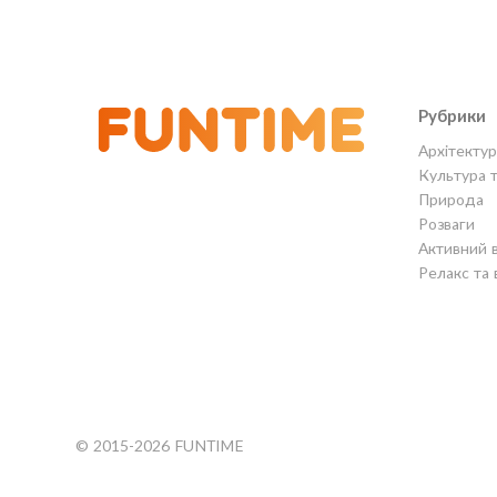
Рубрики
Архітектур
Культура 
Природа
Розваги
Активний 
Релакс та 
© 2015-2026 FUNTIME