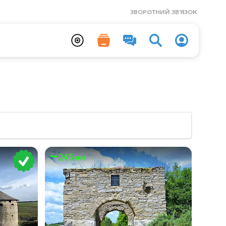
ЗВОРОТНИЙ ЗВ'ЯЗОК
245 км