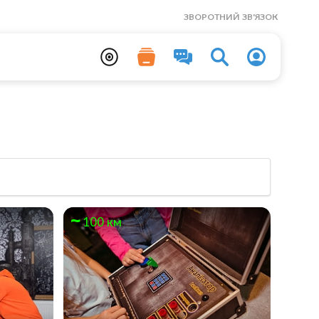
ЗВОРОТНИЙ ЗВ'ЯЗОК
100 км