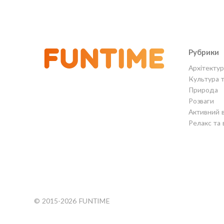
Рубрики
Архітектур
Культура 
Природа
Розваги
Активний 
Релакс та 
© 2015-2026 FUNTIME