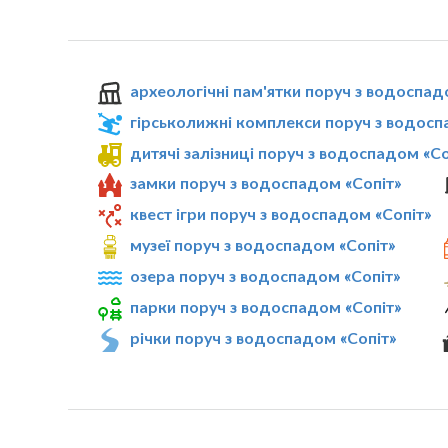
археологічні пам'ятки поруч з водоспад
гірськолижні комплекси поруч з водосп
дитячі залізниці поруч з водоспадом «Со
замки поруч з водоспадом «Сопіт»
квест ігри поруч з водоспадом «Сопіт»
музеї поруч з водоспадом «Сопіт»
озера поруч з водоспадом «Сопіт»
парки поруч з водоспадом «Сопіт»
річки поруч з водоспадом «Сопіт»