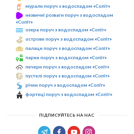
мурали поруч з водоспадом «Сопіт»
незвичні розваги поруч з водоспадом
«Сопіт»
озера поруч з водоспадом «Сопіт»
острови поруч з водоспадом «Сопіт»
палаци поруч з водоспадом «Сопіт»
парки поруч з водоспадом «Сопіт»
печери поруч з водоспадом «Сопіт»
пустелі поруч з водоспадом «Сопіт»
річки поруч з водоспадом «Сопіт»
фортеці поруч з водоспадом «Сопіт»
ПІДПИСУЙТЕСЬ НА НАС