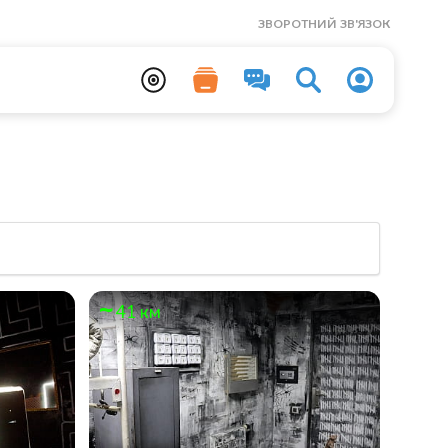
ЗВОРОТНИЙ ЗВ'ЯЗОК
41 км