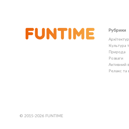
Рубрики
Архітектур
Культура 
Природа
Розваги
Активний 
Релакс та 
© 2015-2026 FUNTIME