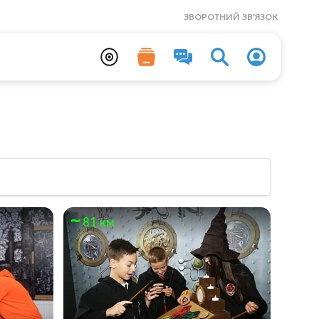
ЗВОРОТНИЙ ЗВ'ЯЗОК
81 км