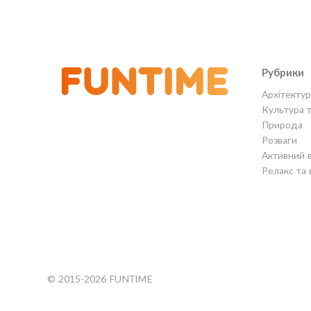
Рубрики
Архітектур
Культура 
Природа
Розваги
Активний 
Релакс та 
© 2015-2026 FUNTIME