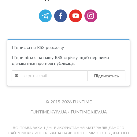
Підписка на RSS розсилку
Підпишіться на нашу RSS стрічку, щоб першими
дізнаватися про нові публікації.
Підписатись
© 2015-2026 FUNTIME
FUNTIME.KYIV.UA
•
FUNTIME.KIEV.UA
ВСІ ПРАВА ЗАХИЩЕНІ. ВИКОРИСТАННЯ МАТЕРІАЛІВ ДАНОГО
САЙТУ МОЖЛИВЕ ТІЛЬКИ ЗА НАЯВНОСТІ ПРЯМОГО, ВІДКРИТОГО