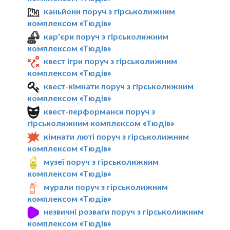
каньйони поруч з гірськолижним
комплексом «Тюдів»
кар'єри поруч з гірськолижним
комплексом «Тюдів»
квест ігри поруч з гірськолижним
комплексом «Тюдів»
квест-кімнати поруч з гірськолижним
комплексом «Тюдів»
квест-перформанси поруч з
гірськолижним комплексом «Тюдів»
кімнати люті поруч з гірськолижним
комплексом «Тюдів»
музеї поруч з гірськолижним
комплексом «Тюдів»
мурали поруч з гірськолижним
комплексом «Тюдів»
незвичні розваги поруч з гірськолижним
комплексом «Тюдів»