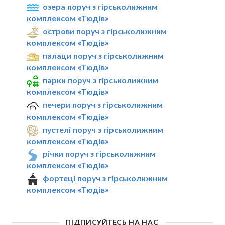
озера поруч з гірськолижним
комплексом «Тюдів»
острови поруч з гірськолижним
комплексом «Тюдів»
палаци поруч з гірськолижним
комплексом «Тюдів»
парки поруч з гірськолижним
комплексом «Тюдів»
печери поруч з гірськолижним
комплексом «Тюдів»
пустелі поруч з гірськолижним
комплексом «Тюдів»
річки поруч з гірськолижним
комплексом «Тюдів»
фортеці поруч з гірськолижним
комплексом «Тюдів»
ПІДПИСУЙТЕСЬ НА НАС